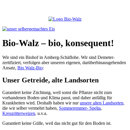
Bio-Walz – bio, konsequent!
Wir sind ein Biohof in Amberg-Schäflohe. Wir sind Demeter-
zertifiziert, verfolgen aber unseren eigenen, darüberhinausgehenden
Ansatz,
Bio Walz-Bio
:
Unser Getreide, alte Landsorten
Garantiert keine Züchtung, weil sonst die Pflanze nicht zum
vorhandenen Boden und Klima passt, und daher anfällig für
Krankheiten wird. Deshalb haben wir nur
unsere alten Landsorten
,
die wir selber vermehrt haben,
Sommeremmer- Spelta
,
Kreuzritterweizen
, u.v.a.
Garantiert keine Gülle, weil das nicht gut für den Boden ist.