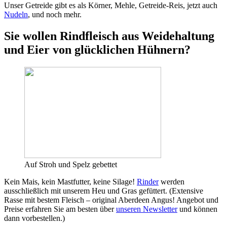
Unser Getreide gibt es als Körner, Mehle, Getreide-Reis, jetzt auch
Nudeln
, und noch mehr.
Sie wollen Rindfleisch aus Weidehaltung
und Eier von glücklichen Hühnern?
Auf Stroh und Spelz gebettet
Kein Mais, kein Mastfutter, keine Silage!
Rinder
werden
ausschließlich mit unserem Heu und Gras gefüttert. (Extensive
Rasse mit bestem Fleisch – original Aberdeen Angus! Angebot und
Preise erfahren Sie am besten über
unseren Newsletter
und können
dann vorbestellen.)