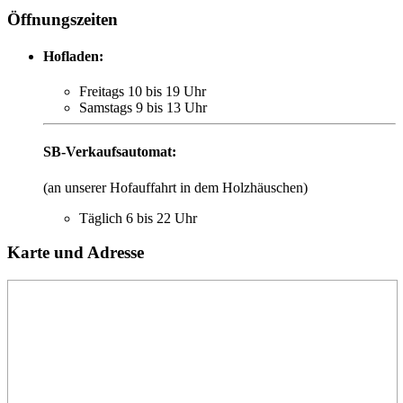
Öffnungszeiten
Hofladen:
Freitags 10 bis 19 Uhr
Samstags 9 bis 13 Uhr
SB-Verkaufs­automat:
(an unserer Hofauffahrt in dem Holzhäuschen)
Täglich 6 bis 22 Uhr
Karte und Adresse